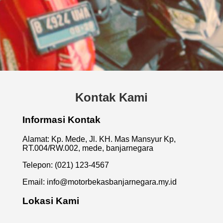
Kontak Kami
Informasi Kontak
Alamat: Kp. Mede, Jl. KH. Mas Mansyur Kp,
RT.004/RW.002, mede, banjarnegara
Telepon: (021) 123-4567
Email:
info@motorbekasbanjarnegara.my.id
Lokasi Kami